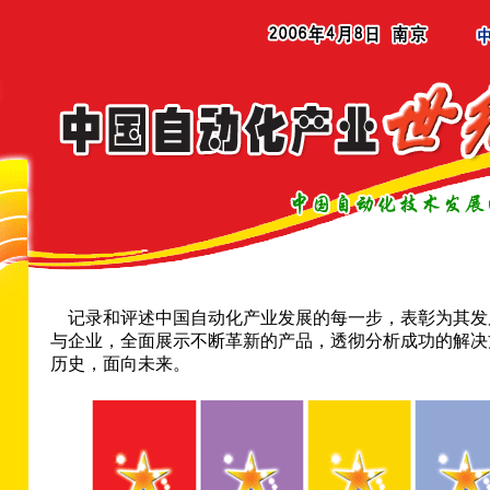
记录和评述中国自动化产业发展的每一步，表彰为其发
与企业，全面展示不断革新的产品，透彻分析成功的解决
历史，面向未来。