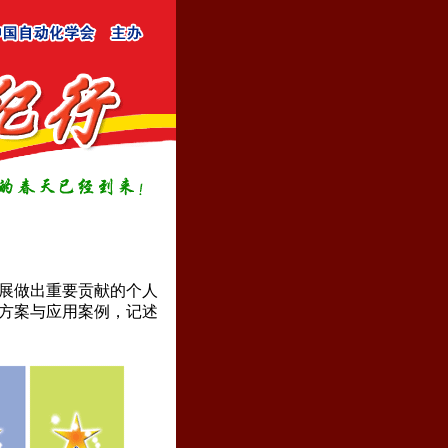
展做出重要贡献的个人
方案与应用案例，记述