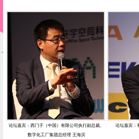
论坛嘉宾：西门子（中国）有限公司执行副总裁、
论坛嘉宾：
数字化工厂集团总经理 王海滨