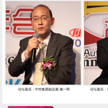
论坛嘉宾：中控集团副总裁 施一明
论坛嘉宾：