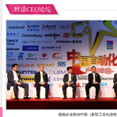
对话CEO论坛
领袖企业推动中国（新型工业化进程