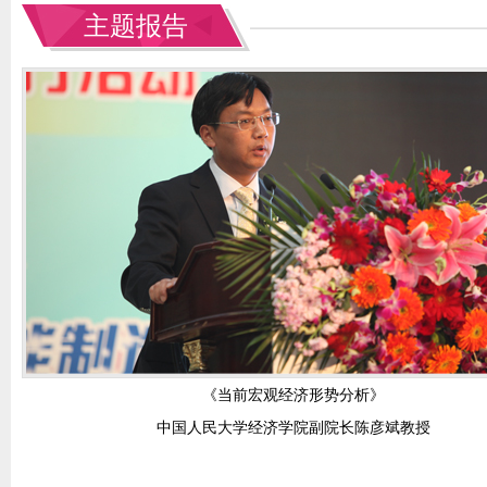
主题报告
《当前宏观经济形势分析》
中国人民大学经济学院副院长陈彦斌教授