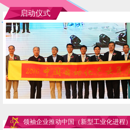
启动仪式
领袖企业推动中国（新型工业化进程