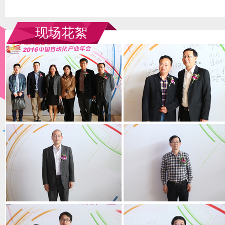
十大最具竞争力创新产品
现场花絮