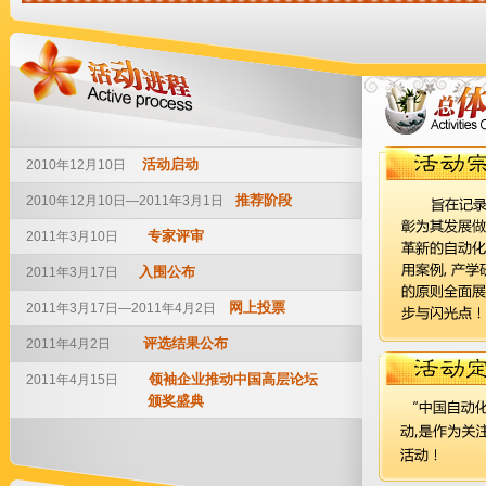
活动启动
2010年12月10日
推荐阶段
2010年12月10日—2011年3月1日
专家评审
2011年3月10日
入围公布
2011年3月17日
网上投票
2011年3月17日—2011年4月2日
评选结果公布
2011年4月2日
领袖企业推动中国高层论坛
2011年4月15日
颁奖盛典