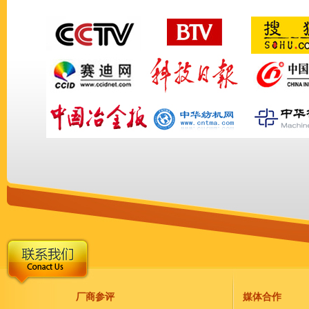
厂商参评
媒体合作